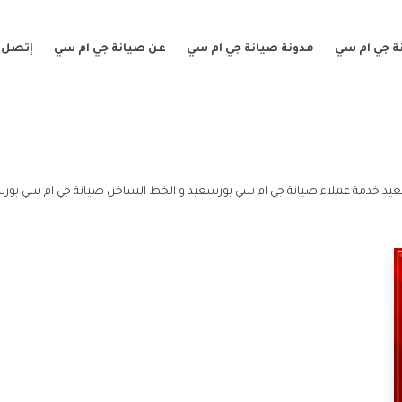
ة جي ام سي
مدونة صيانة جي ام سي
عن صيانة جي ام سي
إتصل ب
يد خدمة عملاء صيانة جي ام سي بورسعيد و الخط الساخن صيانة جي ام سي بورس