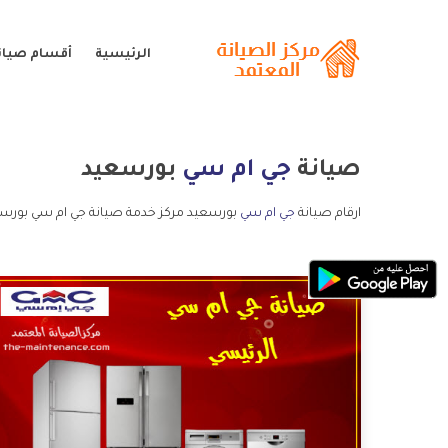
الرئيسية
أقسام صيان
صيانة
جي ام سي
بورسعيد
ارقام صيانة
جي ام سي
بورسعيد مركز خدمة صيانة جي ام سي بورسع