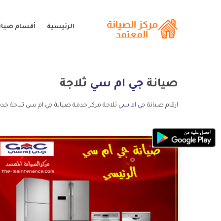
الرئيسية
أقسام صيان
صيانة
جي ام سي
ثلاجة
ارقام صيانة
جي ام سي
ثلاجة مركز خدمة صيانة جي ام سي ثلاجة خدم