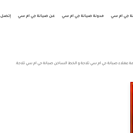
ة جي ام سي
مدونة صيانة جي ام سي
عن صيانة جي ام سي
إتصل ب
ة عملاء صيانة جي ام سي ثلاجة و الخط الساخن صيانة جي ام سي ثلاجة.