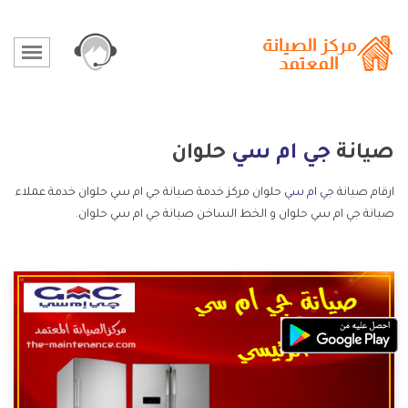
صيانة
جي ام سي
حلوان
ارقام صيانة
جي ام سي
حلوان مركز خدمة صيانة جي ام سي حلوان خدمة عملاء
صيانة جي ام سي حلوان و الخط الساخن صيانة جي ام سي حلوان.