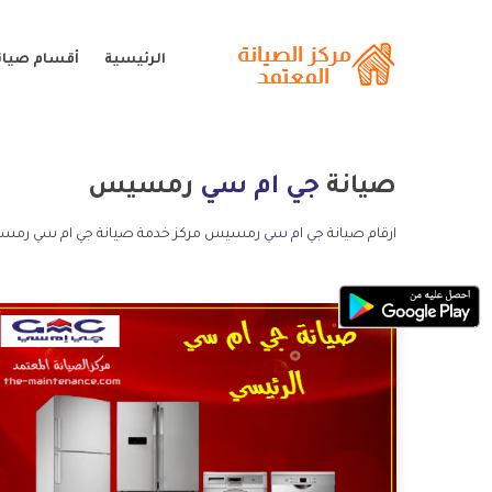
الرئيسية
أقسام صيان
صيانة
جي ام سي
رمسيس
ارقام صيانة
جي ام سي
رمسيس مركز خدمة صيانة جي ام سي رمسي