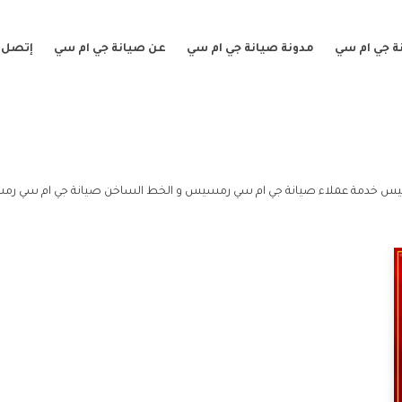
ة جي ام سي
مدونة صيانة جي ام سي
عن صيانة جي ام سي
إتصل ب
س خدمة عملاء صيانة جي ام سي رمسيس و الخط الساخن صيانة جي ام سي ر