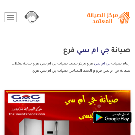
صيانة
جي ام سي
فرع
ارقام صيانة
جي ام سي
فرع مركز خدمة صيانة جي ام سي فرع خدمة عملاء
صيانة جي ام سي فرع و الخط الساخن صيانة جي ام سي فرع.