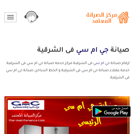
صيانة
جي ام سي
فى الشرقية
ارقام صيانة
جي ام سي
فى الشرقية مركز خدمة صيانة جي ام سي فى الشرقية
خدمة عملاء صيانة جي ام سي فى الشرقية و الخط الساخن صيانة جي ام سي
فى الشرقية.