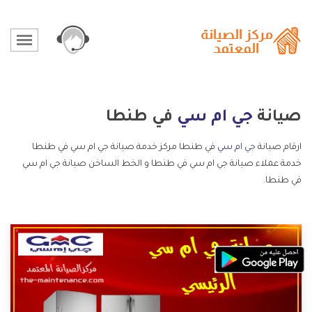
صيانة
جي ام سي
في طنطا
ارقام صيانة
جي ام سي
في طنطا مركز خدمة صيانة جي ام سي في طنطا
خدمة عملاء صيانة جي ام سي في طنطا و الخط الساخن صيانة جي ام سي
في طنطا.