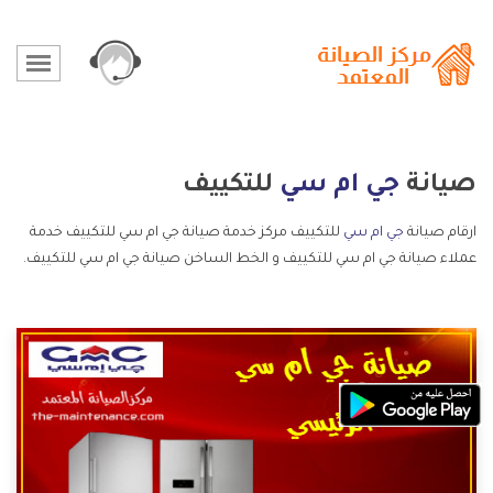
صيانة
جي ام سي
للتكييف
ارقام صيانة
جي ام سي
للتكييف مركز خدمة صيانة جي ام سي للتكييف خدمة
عملاء صيانة جي ام سي للتكييف و الخط الساخن صيانة جي ام سي للتكييف.