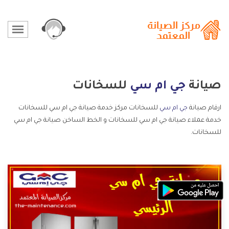
صيانة
جي ام سي
للسخانات
ارقام صيانة
جي ام سي
للسخانات مركز خدمة صيانة جي ام سي للسخانات
خدمة عملاء صيانة جي ام سي للسخانات و الخط الساخن صيانة جي ام سي
للسخانات.