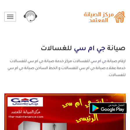
صيانة
جي ام سي
للغسالات
ارقام صيانة
جي ام سي
للغسالات مركز خدمة صيانة جي ام سي للغسالات
خدمة عملاء صيانة جي ام سي للغسالات و الخط الساخن صيانة جي ام سي
للغسالات.