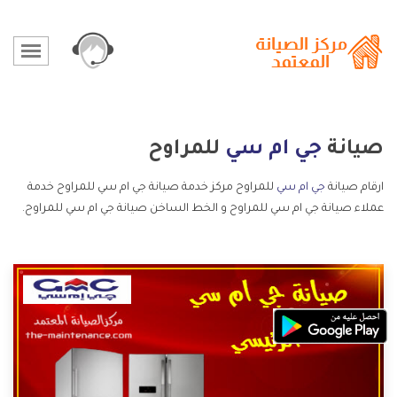
صيانة
جي ام سي
للمراوح
ارقام صيانة
جي ام سي
للمراوح مركز خدمة صيانة جي ام سي للمراوح خدمة
عملاء صيانة جي ام سي للمراوح و الخط الساخن صيانة جي ام سي للمراوح.