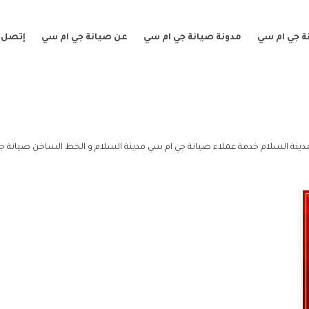
ة جي ام سي
مدونة صيانة جي ام سي
عن صيانة جي ام سي
إتصل ب
دينة السلام خدمة عملاء صيانة جي ام سي مدينة السلام و الخط الساخن صيانة جي