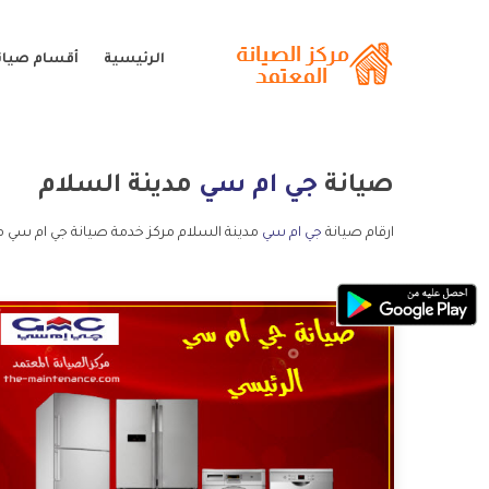
الرئيسية
أقسام صيان
صيانة
جي ام سي
مدينة السلام
ارقام صيانة
جي ام سي
مدينة السلام مركز خدمة صيانة جي ام سي م