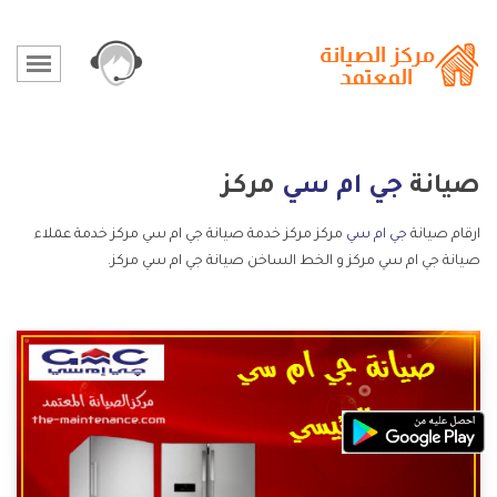
صيانة
جي ام سي
مركز
ارقام صيانة
جي ام سي
مركز مركز خدمة صيانة جي ام سي مركز خدمة عملاء
صيانة جي ام سي مركز و الخط الساخن صيانة جي ام سي مركز.