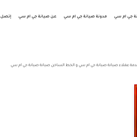
ة جي ام سي
مدونة صيانة جي ام سي
عن صيانة جي ام سي
إتصل ب
مة عملاء صيانة صيانة جي ام سي و الخط الساخن صيانة صيانة جي ام سي.