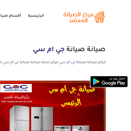
الرئيسية
أقسام صيان
صيانة صيانة
جي ام سي
ارقام صيانة صيانة
جي ام سي
مركز خدمة صيانة صيانة جي ام سي خد