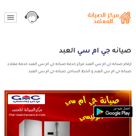
صيانه
جي ام سي
العبد
ارقام صيانه
جي ام سي
العبد مركز خدمة صيانه جي ام سي العبد خدمة عملاء
صيانه جي ام سي العبد و الخط الساخن صيانه جي ام سي العبد.