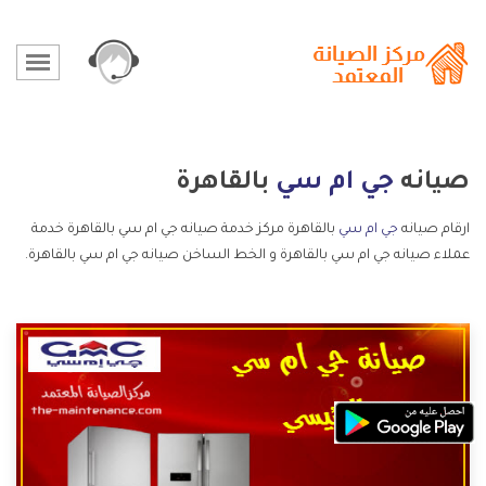
صيانه
جي ام سي
بالقاهرة
ارقام صيانه
جي ام سي
بالقاهرة مركز خدمة صيانه جي ام سي بالقاهرة خدمة
عملاء صيانه جي ام سي بالقاهرة و الخط الساخن صيانه جي ام سي بالقاهرة.