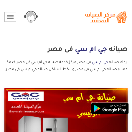
صيانه
جي ام سي
فى مصر
ارقام صيانه
جي ام سي
فى مصر مركز خدمة صيانه جي ام سي فى مصر خدمة
عملاء صيانه جي ام سي فى مصر و الخط الساخن صيانه جي ام سي فى مصر.