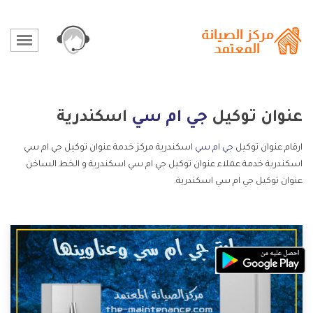
عنوان توكيل
جي ام سي
اسكندرية
ارقام عنوان توكيل
جي ام سي
اسكندرية مركز خدمة عنوان توكيل جي ام سي
اسكندرية خدمة عملاء عنوان توكيل جي ام سي اسكندرية و الخط الساخن
عنوان توكيل جي ام سي اسكندرية.