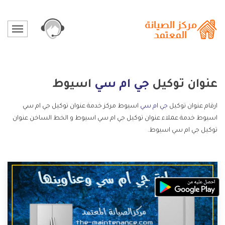
عنوان توكيل
جي ام سي
اسيوط
ارقام عنوان توكيل
جي ام سي
اسيوط مركز خدمة عنوان توكيل جي ام سي
اسيوط خدمة عملاء عنوان توكيل جي ام سي اسيوط و الخط الساخن عنوان
توكيل جي ام سي اسيوط.