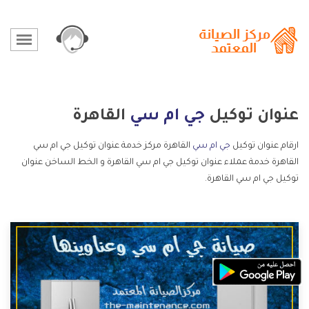
عنوان توكيل
جي ام سي
القاهرة
ارقام عنوان توكيل
جي ام سي
القاهرة مركز خدمة عنوان توكيل جي ام سي
القاهرة خدمة عملاء عنوان توكيل جي ام سي القاهرة و الخط الساخن عنوان
توكيل جي ام سي القاهرة.