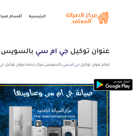
الرئيسية
أقسام صيان
عنوان توكيل
جي ام سي
بالسويس
ارقام عنوان توكيل
جي ام سي
بالسويس مركز خدمة عنوان توكيل جي