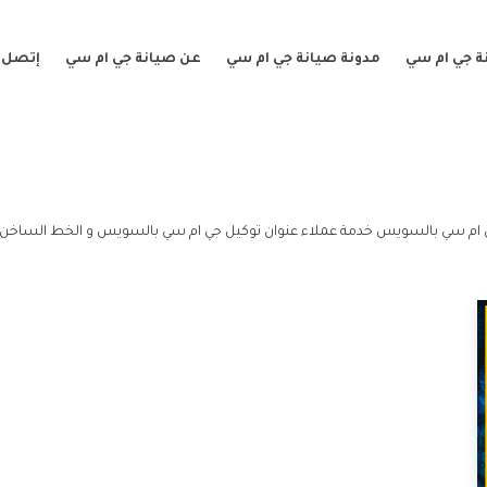
ة جي ام سي
مدونة صيانة جي ام سي
عن صيانة جي ام سي
إتصل ب
 ام سي بالسويس خدمة عملاء عنوان توكيل جي ام سي بالسويس و الخط الساخن 