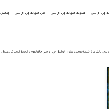
ة جي ام سي
مدونة صيانة جي ام سي
عن صيانة جي ام سي
إتصل ب
م سي بالقاهرة خدمة عملاء عنوان توكيل جي ام سي بالقاهرة و الخط الساخن عنوان ت