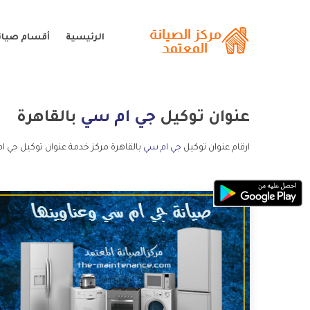
الرئيسية
أقسام صيان
عنوان توكيل
جي ام سي
بالقاهرة
ارقام عنوان توكيل
جي ام سي
بالقاهرة مركز خدمة عنوان توكيل جي ا