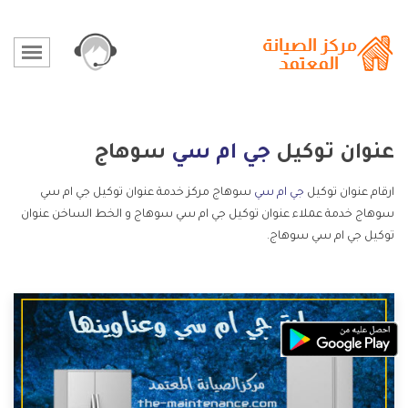
عنوان توكيل
جي ام سي
سوهاج
ارقام عنوان توكيل
جي ام سي
سوهاج مركز خدمة عنوان توكيل جي ام سي
سوهاج خدمة عملاء عنوان توكيل جي ام سي سوهاج و الخط الساخن عنوان
توكيل جي ام سي سوهاج.