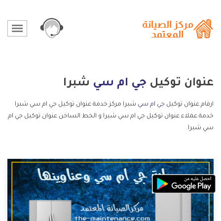
عنوان توكيل
جي ام سي
شبرا
ارقام عنوان توكيل
جي ام سي
شبرا مركز خدمة عنوان توكيل جي ام سي شبرا
خدمة عملاء عنوان توكيل جي ام سي شبرا و الخط الساخن عنوان توكيل جي ام
سي شبرا.