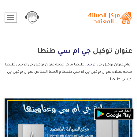
عنوان توكيل
جي ام سي
طنطا
ارقام عنوان توكيل
جي ام سي
طنطا مركز خدمة عنوان توكيل جي ام سي طنطا
خدمة عملاء عنوان توكيل جي ام سي طنطا و الخط الساخن عنوان توكيل جي
ام سي طنطا.