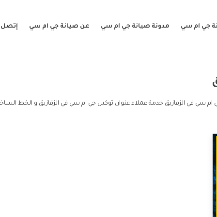
ة جي ام سي
مدونة صيانة جي ام سي
عن صيانة جي ام سي
إتصل ب
 ام سي في الزقازيق خدمة عملاء عنوان توكيل جي ام سي في الزقازيق و الخط الساخن