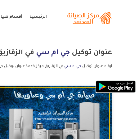
الرئيسية
أقسام صيان
عنوان توكيل
جي ام سي
في الزقازيق
ارقام عنوان توكيل
جي ام سي
في الزقازيق مركز خدمة عنوان توكيل جي