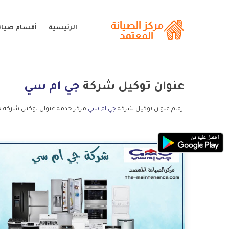
الرئيسية
أقسام صيان
عنوان توكيل شركة
جي ام سي
ارقام عنوان توكيل شركة
جي ام سي
مركز خدمة عنوان توكيل شركة ج