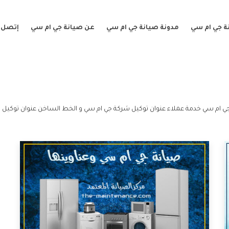
ة جي ام سي
مدونة صيانة جي ام سي
عن صيانة جي ام سي
إتصل ب
ي ام سي خدمة عملاء عنوان توكيل شركة جي ام سي و الخط الساخن عنوان توكيل 