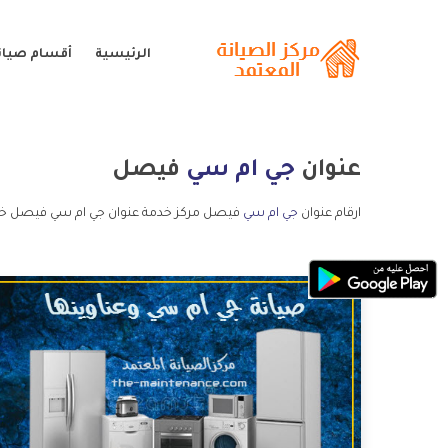
الرئيسية
أقسام صيان
عنوان
جي ام سي
فيصل
ارقام عنوان
جي ام سي
فيصل مركز خدمة عنوان جي ام سي فيصل خد