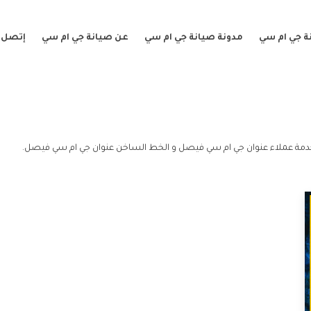
ة جي ام سي
مدونة صيانة جي ام سي
عن صيانة جي ام سي
إتصل ب
مة عملاء عنوان جي ام سي فيصل و الخط الساخن عنوان جي ام سي فيصل.