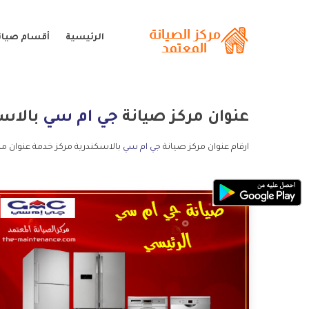
الرئيسية
أقسام صيان
عنوان مركز صيانة
جي ام سي
بالاسك
ارقام عنوان مركز صيانة
جي ام سي
بالاسكندرية مركز خدمة عنوان مر