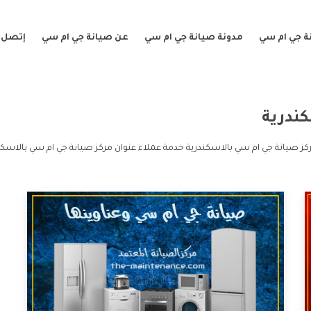
ة جي ام سي
مدونة صيانة جي ام سي
عن صيانة جي ام سي
إتصل ب
ندرية
كز صيانة جي ام سي بالاسكندرية خدمة عملاء عنوان مركز صيانة جي ام سي بالاسكن