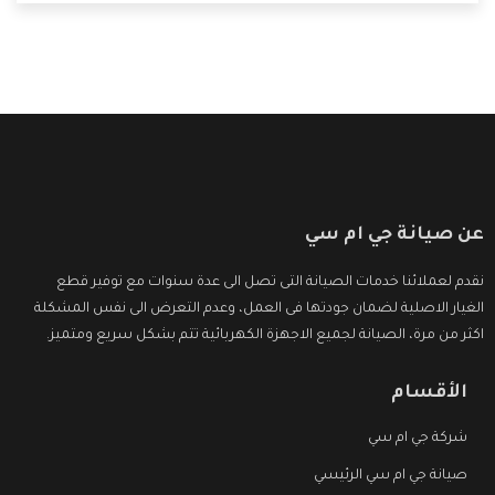
التى ترضى العميل
عن صيانة جي ام سي
نقدم لعملائنا خدمات الصيانة التى تصل الى عدة سنوات مع توفير قطع
الغيار الاصلية لضمان جودتها فى العمل، وعدم التعرض الى نفس المشكلة
اكثر من مرة، الصيانة لجميع الاجهزة الكهربائية تتم بشكل سريع ومتميز.
الأقسام
شركة جي ام سي
صيانة جي ام سي الرئيسي