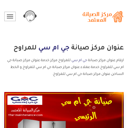
عنوان مركز صيانة
جي ام سي
للمراوح
ارقام عنوان مركز صيانة
جي ام سي
للمراوح مركز خدمة عنوان مركز صيانة جي
ام سي للمراوح خدمة عملاء عنوان مركز صيانة جي ام سي للمراوح و الخط
الساخن عنوان مركز صيانة جي ام سي للمراوح.