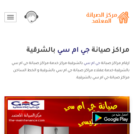
مراكز صيانة
جي ام سي
بالشرقية
ارقام مراكز صيانة
جي ام سي
بالشرقية مركز خدمة مراكز صيانة جي ام سي
بالشرقية خدمة عملاء مراكز صيانة جي ام سي بالشرقية و الخط الساخن
مراكز صيانة جي ام سي بالشرقية.