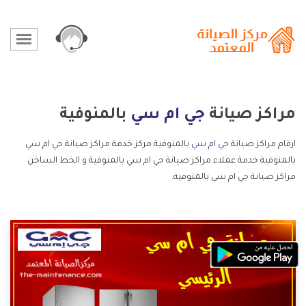
مراكز صيانة
جي ام سي
بالمنوفية
ارقام مراكز صيانة
جي ام سي
بالمنوفية مركز خدمة مراكز صيانة جي ام سي
بالمنوفية خدمة عملاء مراكز صيانة جي ام سي بالمنوفية و الخط الساخن
مراكز صيانة جي ام سي بالمنوفية.