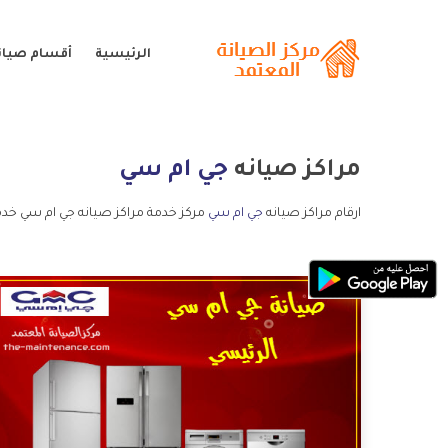
الرئيسية
أقسام صيان
مراكز صيانه
جي ام سي
ارقام مراكز صيانه
جي ام سي
مركز خدمة مراكز صيانه جي ام سي خدم