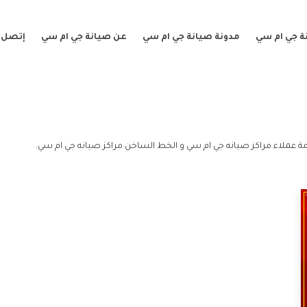
ة جي ام سي
مدونة صيانة جي ام سي
عن صيانة جي ام سي
إتصل ب
ة عملاء مراكز صيانه جي ام سي و الخط الساخن مراكز صيانه جي ام سي.