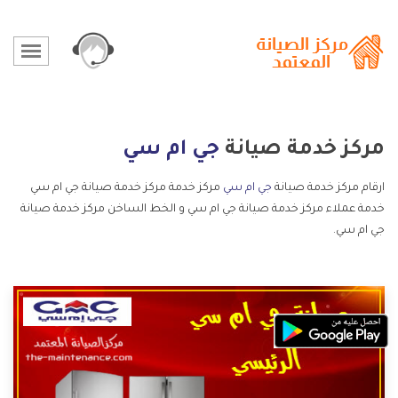
مركز خدمة صيانة
جي ام سي
ارقام مركز خدمة صيانة
جي ام سي
مركز خدمة مركز خدمة صيانة جي ام سي
خدمة عملاء مركز خدمة صيانة جي ام سي و الخط الساخن مركز خدمة صيانة
جي ام سي.