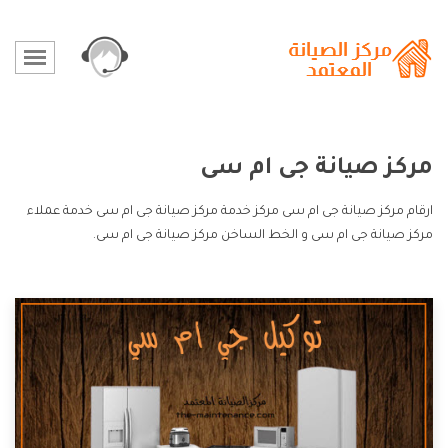
مركز صيانة جى ام سى
ارقام مركز صيانة جى ام سى مركز خدمة مركز صيانة جى ام سى خدمة عملاء
مركز صيانة جى ام سى و الخط الساخن مركز صيانة جى ام سى.