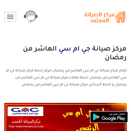
مركز صيانة
جي ام سي
العاشر من
رمضان
ارقام مركز صيانة
جي ام سي
العاشر من رمضان مركز خدمة مركز صيانة جي ام
سي العاشر من رمضان خدمة عملاء مركز صيانة جي ام سي العاشر من
رمضان و الخط الساخن مركز صيانة جي ام سي العاشر من رمضان.