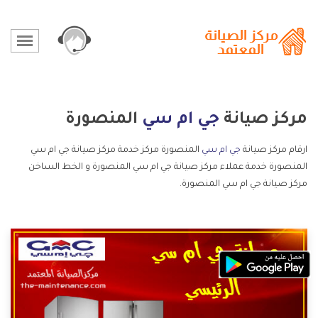
مركز صيانة
جي ام سي
المنصورة
ارقام مركز صيانة
جي ام سي
المنصورة مركز خدمة مركز صيانة جي ام سي
المنصورة خدمة عملاء مركز صيانة جي ام سي المنصورة و الخط الساخن
مركز صيانة جي ام سي المنصورة.