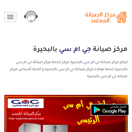
مركز صيانة
جي ام سي
بالبحيرة
ارقام مركز صيانة
جي ام سي
بالبحيرة مركز خدمة مركز صيانة جي ام سي
بالبحيرة خدمة عملاء مركز صيانة جي ام سي بالبحيرة و الخط الساخن مركز
صيانة جي ام سي بالبحيرة.