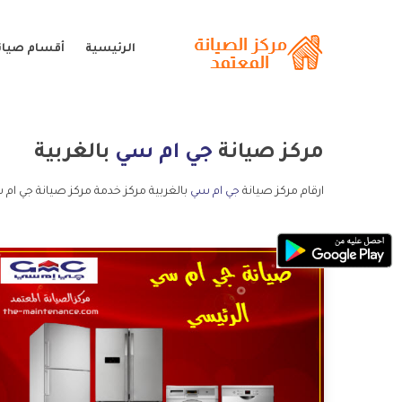
الرئيسية
أقسام صيان
مركز صيانة
جي ام سي
بالغربية
ارقام مركز صيانة
جي ام سي
بالغربية مركز خدمة مركز صيانة جي ام 