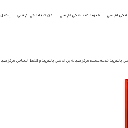
ة جي ام سي
مدونة صيانة جي ام سي
عن صيانة جي ام سي
إتصل ب
سي بالغربية خدمة عملاء مركز صيانة جي ام سي بالغربية و الخط الساخن مركز صيانة