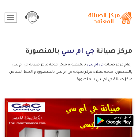
مركز صيانة
جي ام سي
بالمنصورة
ارقام مركز صيانة
جي ام سي
بالمنصورة مركز خدمة مركز صيانة جي ام سي
بالمنصورة خدمة عملاء مركز صيانة جي ام سي بالمنصورة و الخط الساخن
مركز صيانة جي ام سي بالمنصورة.