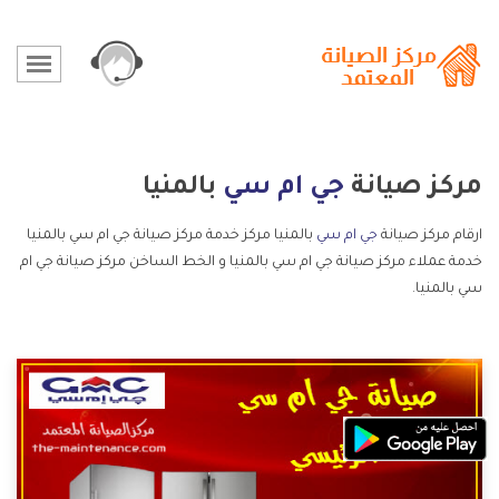
مركز صيانة
جي ام سي
بالمنيا
ارقام مركز صيانة
جي ام سي
بالمنيا مركز خدمة مركز صيانة جي ام سي بالمنيا
خدمة عملاء مركز صيانة جي ام سي بالمنيا و الخط الساخن مركز صيانة جي ام
سي بالمنيا.