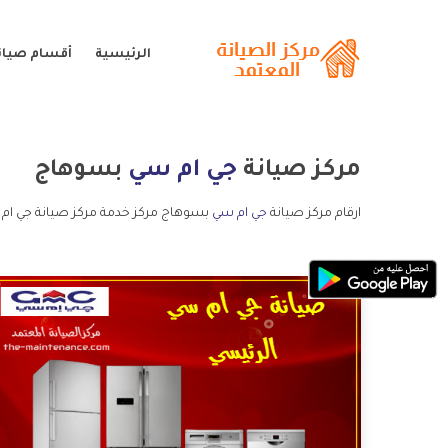
الرئيسية
أقسام صيان
مركز صيانة
جي ام سي
بسوهاج
ارقام مركز صيانة
جي ام سي
بسوهاج مركز خدمة مركز صيانة جي ام