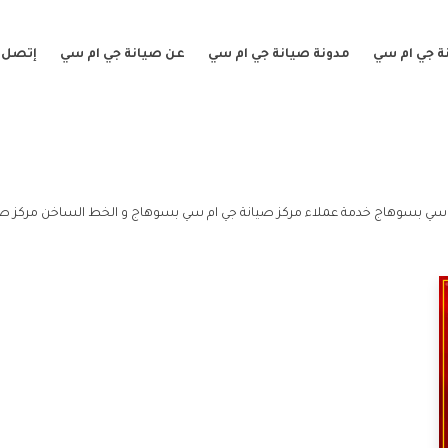
ة جي ام سي
مدونة صيانة جي ام سي
عن صيانة جي ام سي
إتصل ب
 سي بسوهاج خدمة عملاء مركز صيانة جي ام سي بسوهاج و الخط الساخن مركز ص