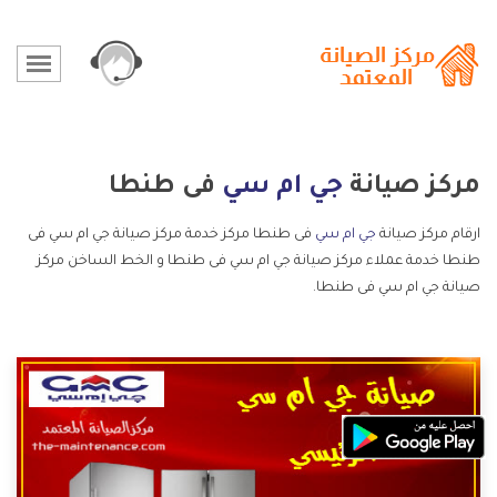
مركز صيانة
جي ام سي
فى طنطا
ارقام مركز صيانة
جي ام سي
فى طنطا مركز خدمة مركز صيانة جي ام سي فى
طنطا خدمة عملاء مركز صيانة جي ام سي فى طنطا و الخط الساخن مركز
صيانة جي ام سي فى طنطا.