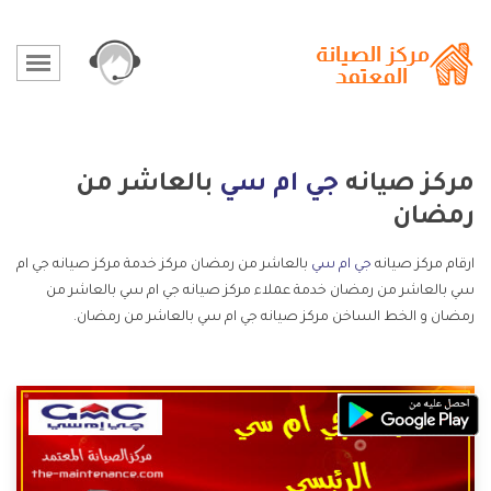
مركز صيانه
جي ام سي
بالعاشر من
رمضان
ارقام مركز صيانه
جي ام سي
بالعاشر من رمضان مركز خدمة مركز صيانه جي ام
سي بالعاشر من رمضان خدمة عملاء مركز صيانه جي ام سي بالعاشر من
رمضان و الخط الساخن مركز صيانه جي ام سي بالعاشر من رمضان.