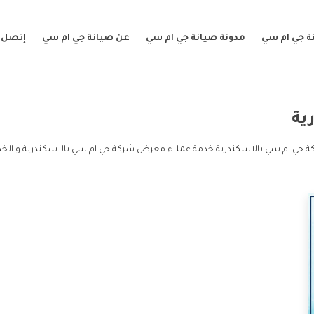
ة جي ام سي
مدونة صيانة جي ام سي
عن صيانة جي ام سي
إتصل ب
ية
 جي ام سي بالاسكندرية خدمة عملاء معرض شركة جي ام سي بالاسكندرية و ال