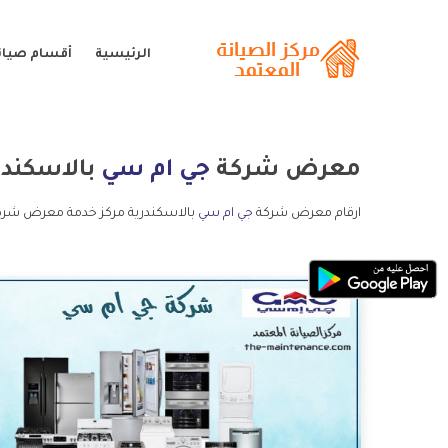
الرئيسية
أقسام صيان
معرض شركة
جي ام سي
بالاسكندر
ارقام معرض شركة
جي ام سي
بالاسكندرية مركز خدمة معرض شركة