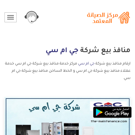
منافذ بيع شركة
جي ام سي
ارقام منافذ بيع شركة
جي ام سي
مركز خدمة منافذ بيع شركة جي ام سي خدمة
عملاء منافذ بيع شركة جي ام سي و الخط الساخن منافذ بيع شركة جي ام
سي.