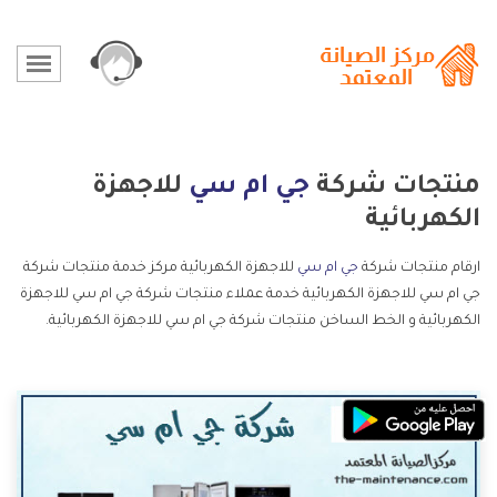
منتجات شركة
جي ام سي
للاجهزة
الكهربائية
ارقام منتجات شركة
جي ام سي
للاجهزة الكهربائية مركز خدمة منتجات شركة
جي ام سي للاجهزة الكهربائية خدمة عملاء منتجات شركة جي ام سي للاجهزة
الكهربائية و الخط الساخن منتجات شركة جي ام سي للاجهزة الكهربائية.