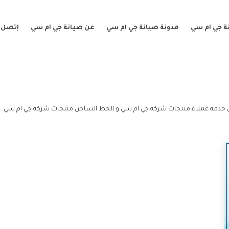
ة جي ام سي
مدونة صيانة جي ام سي
عن صيانة جي ام سي
إتصل ب
خدمة عملاء منتجات شركه جي ام سي و الخط الساخن منتجات شركه جي ام سي.