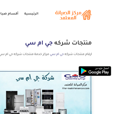
الرئيسية
أقسام صيان
منتجات شركه
جي ام سي
ارقام منتجات شركه
جي ام سي
مركز خدمة منتجات شركه جي ام سي 