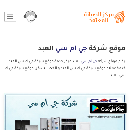
موقع شركة
جي ام سي
العبد
ارقام موقع شركة
جي ام سي
العبد مركز خدمة موقع شركة جي ام سي العبد
خدمة عملاء موقع شركة جي ام سي العبد و الخط الساخن موقع شركة جي ام
سي العبد.