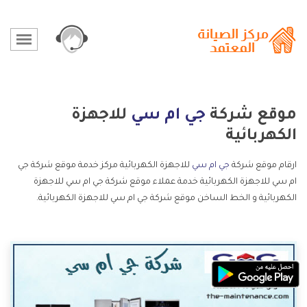
موقع شركة
جي ام سي
للاجهزة
الكهربائية
ارقام موقع شركة
جي ام سي
للاجهزة الكهربائية مركز خدمة موقع شركة جي
ام سي للاجهزة الكهربائية خدمة عملاء موقع شركة جي ام سي للاجهزة
الكهربائية و الخط الساخن موقع شركة جي ام سي للاجهزة الكهربائية.